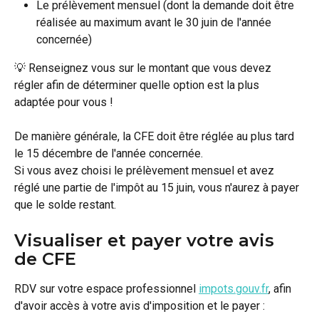
Le prélèvement mensuel (dont la demande doit être 
réalisée au maximum avant le 30 juin de l'année 
concernée)
💡 Renseignez vous sur le montant que vous devez 
régler afin de déterminer quelle option est la plus 
adaptée pour vous !
De manière générale, la CFE doit être réglée au plus tard 
le 15 décembre de l'année concernée. 
Si vous avez choisi le prélèvement mensuel et avez 
réglé une partie de l'impôt au 15 juin, vous n'aurez à payer 
que le solde restant.
Visualiser et payer votre avis 
de CFE
RDV sur votre espace professionnel 
impots.gouv.fr
, afin 
d'avoir accès à votre avis d'imposition et le payer :