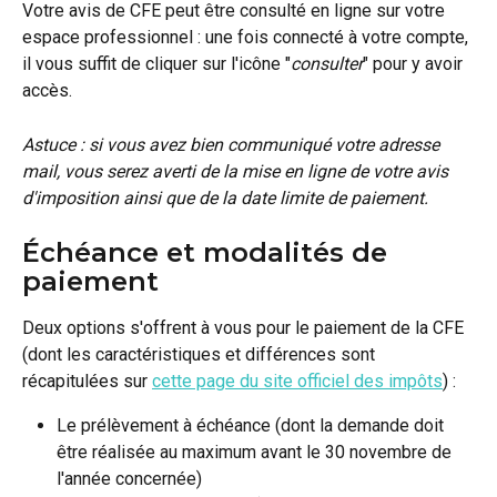
Votre avis de CFE peut être consulté en ligne sur votre 
espace professionnel : une fois connecté à votre compte, 
il vous suffit de cliquer sur l'icône "
consulter
" pour y avoir 
accès. 
Astuce : si vous avez bien communiqué votre adresse 
mail, vous serez averti de la mise en ligne de votre avis 
d'imposition ainsi que de la date limite de paiement. 
Échéance et modalités de 
paiement 
Deux options s'offrent à vous pour le paiement de la CFE 
(dont les caractéristiques et différences sont 
récapitulées sur 
cette page du site officiel des impôts
) :
Le prélèvement à échéance (dont la demande doit 
être réalisée au maximum avant le 30 novembre de 
l'année concernée)