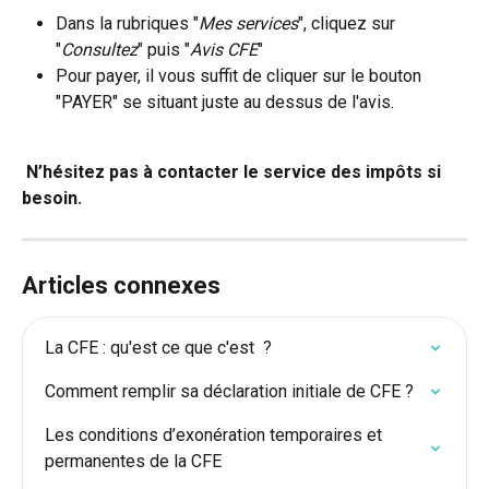
Dans la rubriques "
Mes services
", cliquez sur 
"
Consultez
" puis "
Avis CFE
"
Pour payer, il vous suffit de cliquer sur le bouton 
"PAYER" se situant juste au dessus de l'avis. 
N’hésitez pas à contacter le service des impôts si 
besoin.
Articles connexes
La CFE : qu'est ce que c'est  ?
Comment remplir sa déclaration initiale de CFE ?
Les conditions d’exonération temporaires et 
permanentes de la CFE