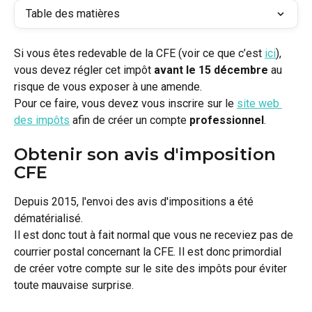
Table des matières
Si vous êtes redevable de la CFE (voir ce que c’est 
ici
), 
vous devez régler cet impôt 
avant le 15 décembre
 au 
risque de vous exposer à une amende. 
Pour ce faire, vous devez vous inscrire sur le 
site web 
des impôts
 afin de créer un compte 
professionnel
.
Obtenir son avis d'imposition 
CFE 
Depuis 2015, l'envoi des avis d'impositions a été 
dématérialisé.
Il est donc tout à fait normal que vous ne receviez pas de 
courrier postal concernant la CFE. Il est donc primordial 
de créer votre compte sur le site des impôts pour éviter 
toute mauvaise surprise. 