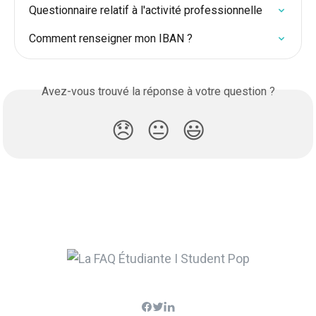
Questionnaire relatif à l'activité professionnelle
Comment renseigner mon IBAN ?
Avez-vous trouvé la réponse à votre question ?
😞
😐
😃