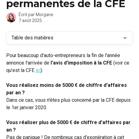
permanentes de la CFE
Écrit par
Morgane
7 août 2025
Table des matières
Pour beaucoup d'auto-entrepreneurs la fin de l'année 
annonce l'arrivée de 
l'avis d'imposition à la CFE 
(voir ce 
qu’est la CFE 
ici
).
Vous réalisez moins de 5000 € de chiffre d'affaires 
par an ?
Dans ce cas, vous n'êtes plus concerné par la CFE depuis 
le 1er janvier 2020. 
Vous réaliser plus de 5000 € de chiffre d'affaires par 
an ?
Pas de panique ! De nombreux cas d'exonération à cet 