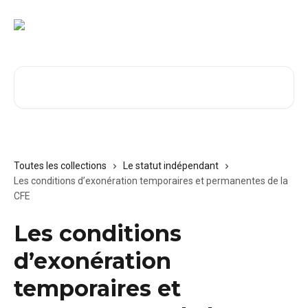
Passer au contenu principal
Rechercher un article...
Toutes les collections
Le statut indépendant
Les conditions d’exonération temporaires et permanentes de la
CFE
Les conditions
d’exonération
temporaires et