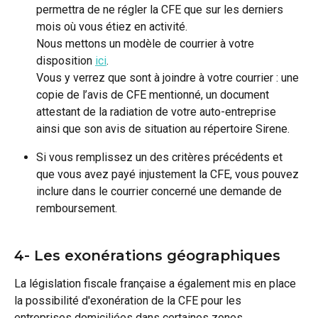
permettra de ne régler la CFE que sur les derniers 
mois où vous étiez en activité. 
Nous mettons un modèle de courrier à votre 
disposition 
ici
.
Vous y verrez que sont à joindre à votre courrier : une 
copie de l’avis de CFE mentionné, un document 
attestant de la radiation de votre auto-entreprise 
ainsi que son avis de situation au répertoire Sirene.
Si vous remplissez un des critères précédents et 
que vous avez payé injustement la CFE, vous pouvez 
inclure dans le courrier concerné une demande de 
remboursement.
4- Les exonérations géographiques
La législation fiscale française a également mis en place 
la possibilité d'exonération de la CFE pour les 
entreprises domiciliées dans certaines zones.