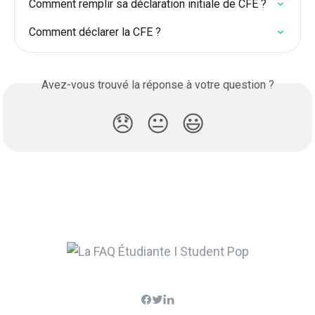
Comment remplir sa déclaration initiale de CFE ?
Comment déclarer la CFE ?
Avez-vous trouvé la réponse à votre question ?
😞
😐
😃