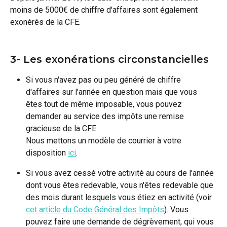
moins de 5000€ de chiffre d'affaires sont également 
exonérés de la CFE.
3- Les exonérations circonstancielles
Si vous n'avez pas ou peu généré de chiffre 
d'affaires sur l'année en question mais que vous 
êtes tout de même imposable, vous pouvez 
demander au service des impôts une remise 
gracieuse de la CFE. 
Nous mettons un modèle de courrier à votre 
disposition 
ici
.
Si vous avez cessé votre activité au cours de l'année 
dont vous êtes redevable, vous n'êtes redevable que 
des mois durant lesquels vous étiez en activité (voir 
cet article du Code Général des Impôts
). Vous 
pouvez faire une demande de dégrèvement, qui vous 