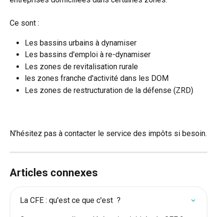
Ce sont : 
Les bassins urbains à dynamiser 
Les bassins d'emploi à re-dynamiser
Les zones de revitalisation rurale 
les zones franche d'activité dans les DOM
Les zones de restructuration de la défense (ZRD)
N’hésitez pas à contacter le service des impôts si besoin.
Articles connexes
La CFE : qu'est ce que c'est  ?