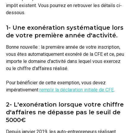
impôt existent. Vous pourrez en retrouver les détails ci-
dessous.                             
1- Une exonération systématique lors 
de votre première année d'activité.
Bonne nouvelle : la première année de votre inscription, 
vous êtes automatiquement exonéré de la CFE et ce, peu 
importe le domaine d'activité dans lequel vous exercez 
ou le chiffre d'affaires réalisé. 
Pour bénéficier de cette exemption, vous devez 
impérativement 
remplir la déclaration initiale de CFE
.
2- L'exonération lorsque votre chiffre 
d'affaires ne dépasse pas le seuil de 
5000€
Depuis janvier 2019, les auto-entrepreneurs réalisant 