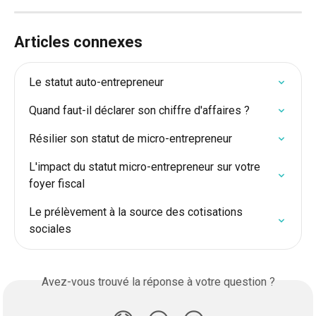
Articles connexes
Le statut auto-entrepreneur
Quand faut-il déclarer son chiffre d'affaires ?
Résilier son statut de micro-entrepreneur
L'impact du statut micro-entrepreneur sur votre 
foyer fiscal
Le prélèvement à la source des cotisations 
sociales
Avez-vous trouvé la réponse à votre question ?