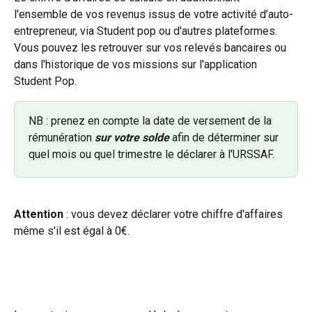
l'ensemble de vos revenus issus de votre activité d’auto-
entrepreneur, via Student pop ou d'autres plateformes. 
Vous pouvez les retrouver sur vos relevés bancaires ou 
dans l'historique de vos missions sur l'application 
Student Pop. 
NB : prenez en compte la date de versement de la 
rémunération 
sur votre solde
 afin de déterminer sur 
quel mois ou quel trimestre le déclarer à l'URSSAF. 
Attention
 : vous devez déclarer votre chiffre d'affaires 
même s'il est égal à 0€.  