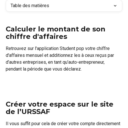
Table des matières
Calculer le montant de son 
chiffre d'affaires
Retrouvez sur l'application Student pop votre chiffre 
d'affaires mensuel et additionnez les à ceux reçus par 
d’autres entreprises, en tant qu’auto-entrepreneur, 
pendant la période que vous déclarez. 
Créer votre espace sur le site 
de l’URSSAF
Il vous suffit pour cela de créer votre compte directement 