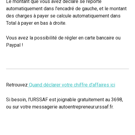
Le montant que vous avez déclaré se reporte 
automatiquement dans l'encadré de gauche, et le montant 
des charges à payer se calcule automatiquement dans 
Total à payer en bas à droite.
Vous avez la possibilité de régler en carte bancaire ou 
Paypal !
Retrouvez
 Quand déclarer votre chiffre d'affaires ici
Si besoin, l’URSSAF est joignable gratuitement au 3698, 
ou sur votre messagerie autoentrepreneur.urssaf.fr. 