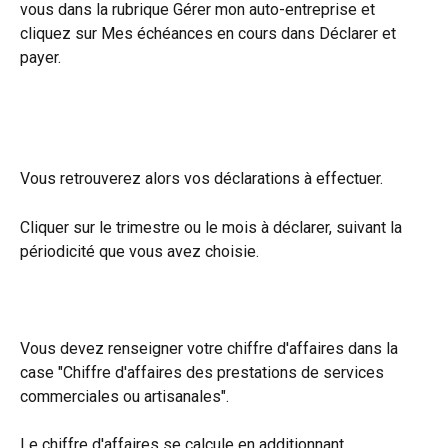
vous dans la rubrique Gérer mon auto-entreprise et 
cliquez sur Mes échéances en cours dans Déclarer et 
payer.
Vous retrouverez alors vos déclarations à effectuer.
Cliquer sur le trimestre ou le mois à déclarer, suivant la 
périodicité que vous avez choisie.
Vous devez renseigner votre chiffre d'affaires dans la 
case "Chiffre d'affaires des prestations de services 
commerciales ou artisanales".
Le chiffre d'affaires se calcule en additionnant 