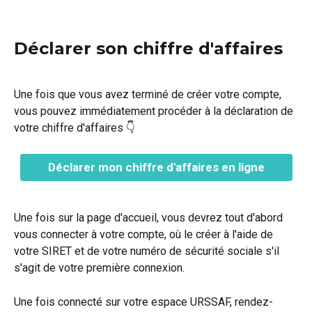
Déclarer son chiffre d'affaires
Une fois que vous avez terminé de créer votre compte, 
vous pouvez immédiatement procéder à la déclaration de 
votre chiffre d'affaires 👇
Déclarer mon chiffre d'affaires en ligne
Une fois sur la page d'accueil, vous devrez tout d'abord 
vous connecter à votre compte, où le créer à l'aide de 
votre SIRET et de votre numéro de sécurité sociale s'il 
s'agit de votre première connexion.
Une fois connecté sur votre espace URSSAF, rendez-