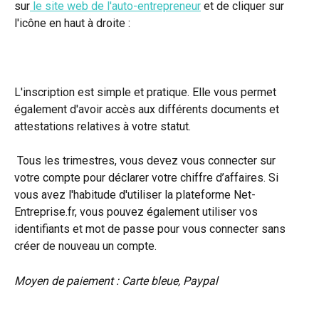
sur
 le site web de l'auto-entrepreneur
 et de cliquer sur 
l'icône en haut à droite : 
L'inscription est simple et pratique. Elle vous permet 
également d'avoir accès aux différents documents et 
attestations relatives à votre statut.
 Tous les trimestres, vous devez vous connecter sur 
votre compte pour déclarer votre chiffre d’affaires. Si 
vous avez l'habitude d'utiliser la plateforme Net-
Entreprise.fr, vous pouvez également utiliser vos 
identifiants et mot de passe pour vous connecter sans 
créer de nouveau un compte.
Moyen de paiement : Carte bleue, Paypal