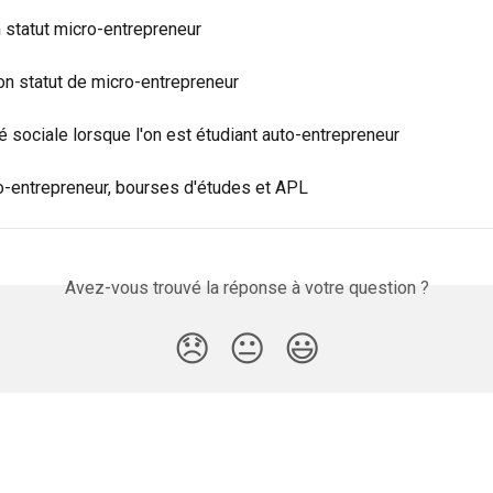
 statut micro-entrepreneur
on statut de micro-entrepreneur
é sociale lorsque l'on est étudiant auto-entrepreneur
to-entrepreneur, bourses d'études et APL
Avez-vous trouvé la réponse à votre question ?
😞
😐
😃