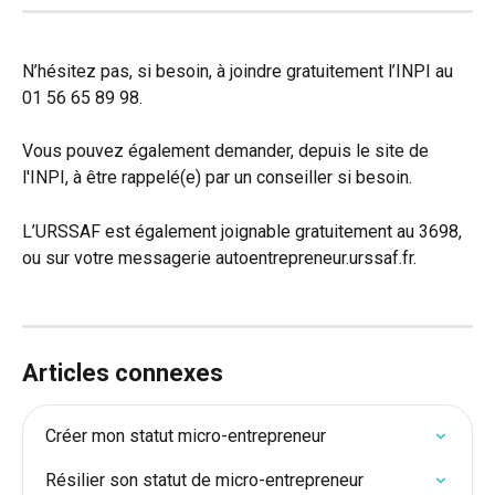
N’hésitez pas, si besoin, à joindre gratuitement l’INPI au 
01 56 65 89 98.
Vous pouvez également demander, depuis le site de 
l'INPI, à être rappelé(e) par un conseiller si besoin.
L’URSSAF est également joignable gratuitement au 3698, 
ou sur votre messagerie autoentrepreneur.urssaf.fr.
Articles connexes
Créer mon statut micro-entrepreneur
Résilier son statut de micro-entrepreneur