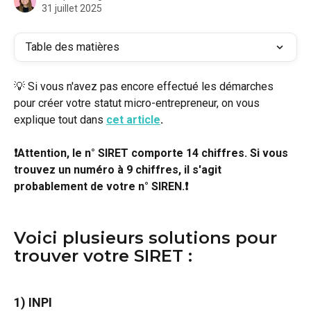
31 juillet 2025
Table des matières
💡 Si vous n'avez pas encore effectué les démarches 
pour créer votre statut micro-entrepreneur, on vous 
explique tout dans 
cet article
.
❗Attention, le n° SIRET comporte 14 chiffres. Si vous 
trouvez un numéro à 9 chiffres, il s'agit 
probablement de votre n° SIREN.❗
Voici plusieurs solutions pour 
trouver votre SIRET :
1) INPI