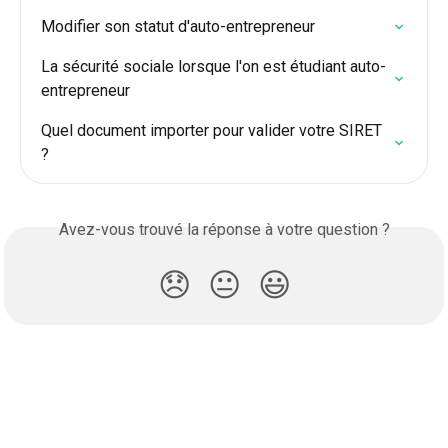
Modifier son statut d'auto-entrepreneur
La sécurité sociale lorsque l'on est étudiant auto-
entrepreneur
Quel document importer pour valider votre SIRET 
?
Avez-vous trouvé la réponse à votre question ?
😞
😐
😃