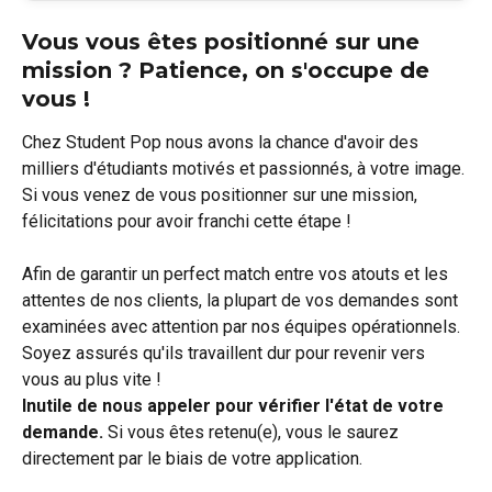
Vous vous êtes positionné sur une 
mission ? Patience, on s'occupe de 
vous !
Chez Student Pop nous avons la chance d'avoir des 
milliers d'étudiants motivés et passionnés, à votre image. 
Si vous venez de vous positionner sur une mission, 
félicitations pour avoir franchi cette étape ! 
Afin de garantir un perfect match entre vos atouts et les 
attentes de nos clients, la plupart de vos demandes sont 
examinées avec attention par nos équipes opérationnels. 
Soyez assurés qu'ils travaillent dur pour revenir vers 
vous au plus vite ! 
Inutile de nous appeler pour vérifier l'état de votre 
demande.
 Si vous êtes retenu(e), vous le saurez 
directement par le biais de votre application. 