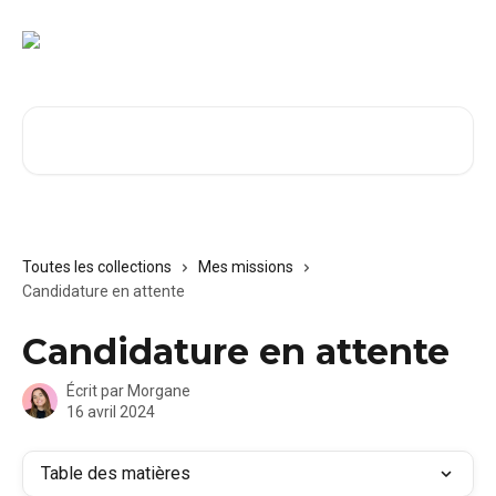
Passer au contenu principal
Rechercher un article...
Toutes les collections
Mes missions
Candidature en attente
Candidature en attente
Écrit par
Morgane
16 avril 2024
Table des matières