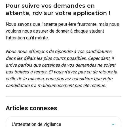
Pour suivre vos demandes en 
attente, rdv sur votre application ! 
Nous savons que l'attente peut être frustrante, mais nous 
voulons nous assurer de donner à chaque student 
l'attention qu'il mérite. 
Nous nous efforçons de répondre à vos candidatures 
dans les délais les plus courts possibles. Cependant, il 
arrive parfois que certaines de vos demandes ne soient 
pas traitées à temps. Si vous n'avez pas eu de retours la 
veille de la mission, vous pouvez considérer que votre 
candidature n'a malheureusement pas été retenue. 
Articles connexes
L'attestation de vigilance